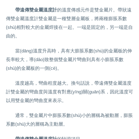
帶遠傳雙金屬溫度計
的溫度傳感元件是雙金屬片。帶狀遠
傳雙金屬溫度計雙金屬是一種雙層金屬板，將兩種膨脹系數
(shù)相對較大的金屬焊接在一起。一端是固定的，另一端是自
由的。
當(dāng)溫度升高時，具有大膨脹系數(shù)的金屬板的伸
長率較大，導(dǎo)致整個雙金屬片彎曲到具有小膨脹系數
(shù)的金屬板的一側(cè)。
溫度越高，彎曲程度越大。換句話說，帶遠傳雙金屬溫度
計雙金屬的彎曲度與溫度有對應(yīng)關(guān)系，因此溫度可
以用雙金屬的彎曲度來表示。
通常，雙金屬片中膨脹系數(shù)小的層稱為被動層，膨脹
系數(shù)大的層稱為主動層。
帶遠傳雙金屬溫度計
的驗證項目