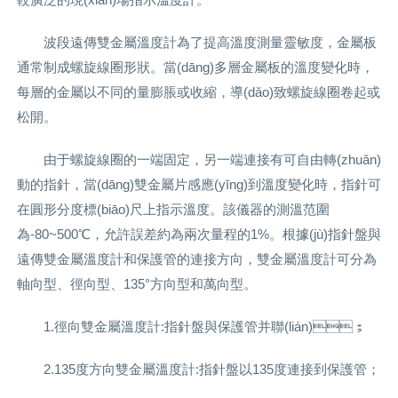
波段遠傳雙金屬溫度計為了提高溫度測量靈敏度，金屬板
通常制成螺旋線圈形狀。當(dāng)多層金屬板的溫度變化時，
每層的金屬以不同的量膨脹或收縮，導(dǎo)致螺旋線圈卷起或
松開。
由于螺旋線圈的一端固定，另一端連接有可自由轉(zhuǎn)
動的指針，當(dāng)雙金屬片感應(yīng)到溫度變化時，指針可
在圓形分度標(biāo)尺上指示溫度。該儀器的測溫范圍
為-80~500℃，允許誤差約為兩次量程的1%。根據(jù)指針盤與
遠傳雙金屬溫度計和保護管的連接方向，雙金屬溫度計可分為
軸向型、徑向型、135°方向型和萬向型。
1.徑向雙金屬溫度計:指針盤與保護管并聯(lián)；
2.135度方向雙金屬溫度計:指針盤以135度連接到保護管；