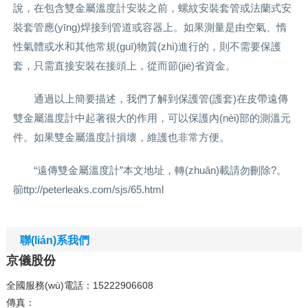
說，在包含雙金屬溫度計安裝之前，螺紋安裝套管或法蘭式安
裝套管應(yīng)焊接到管道或容器上。如果測量是由空氣、惰
性氣體或水和其他常規(guī)物質(zhì)進行的，則不需要保護
套，只需直接安裝在接頭上，從而節(jié)省資金。
通過以上簡要描述，我們了解到保護管(護套)在皮帶遠傳
雙金屬溫度計中起著很大的作用，可以保護內(nèi)部的測溫元
件。如果雙金屬溫度計損壞，維護也非常方便。
“遠傳雙金屬溫度計”本文地址，轉(zhuǎn)載請勿刪除?。
篽ttp://peterleaks.com/sjs/65.html
聯(lián)系我們
京儀股份
全國服務(wù)電話：15222906608
傳真：