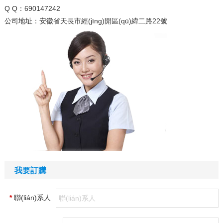
Q Q：690147242
公司地址：安徽省天長市經(jīng)開區(qū)緯二路22號
我要訂購
*
聯(lián)系人