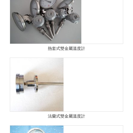
熱套式雙金屬溫度計
法蘭式雙金屬溫度計